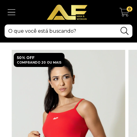
0
50% OFF
COMPRANDO 20 OU MAIS