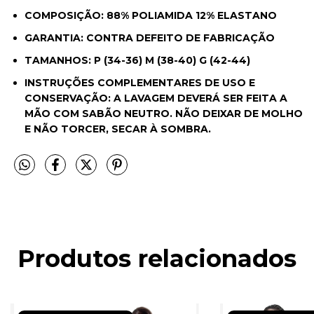
COMPOSIÇÃO: 88% POLIAMIDA 12% ELASTANO
GARANTIA: CONTRA DEFEITO DE FABRICAÇÃO
TAMANHOS: P (34-36) M (38-40) G (42-44)
INSTRUÇÕES COMPLEMENTARES DE USO E
CONSERVAÇÃO: A LAVAGEM DEVERÁ SER FEITA A
MÃO COM SABÃO NEUTRO. NÃO DEIXAR DE MOLHO
E NÃO TORCER, SECAR À SOMBRA.
Produtos relacionados