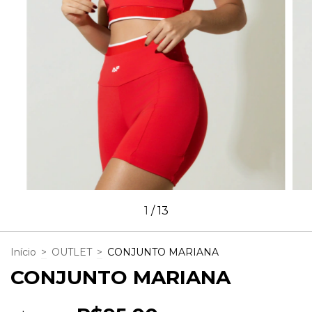
1
/
13
Início
>
OUTLET
>
CONJUNTO MARIANA
CONJUNTO MARIANA