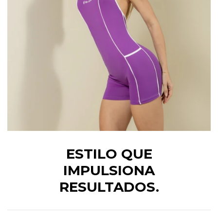
ESTILO QUE
IMPULSIONA
RESULTADOS.