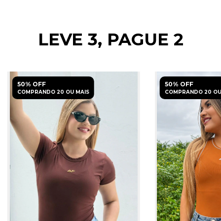
LEVE 3, PAGUE 2
50% OFF
50% OFF
COMPRANDO 20 OU MAIS
COMPRANDO 20 OU