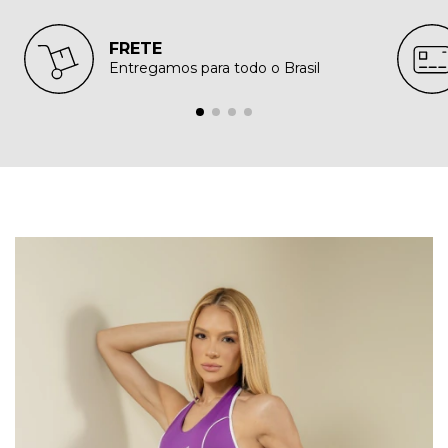
FRETE
Entregamos para todo o Brasil