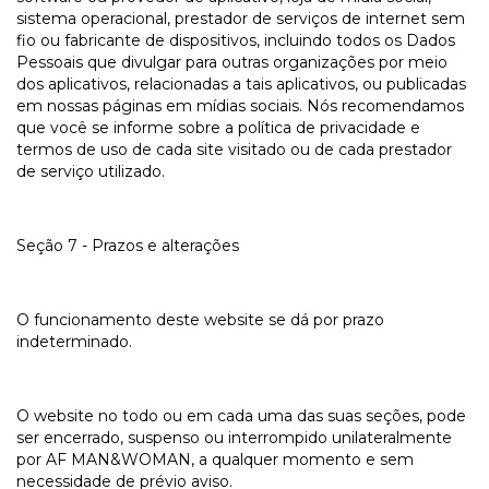
sistema operacional, prestador de serviços de internet sem
fio ou fabricante de dispositivos, incluindo todos os Dados
Pessoais que divulgar para outras organizações por meio
dos aplicativos, relacionadas a tais aplicativos, ou publicadas
em nossas páginas em mídias sociais. Nós recomendamos
que você se informe sobre a política de privacidade e
termos de uso de cada site visitado ou de cada prestador
de serviço utilizado.
Seção 7 - Prazos e alterações
O funcionamento deste website se dá por prazo
indeterminado.
O website no todo ou em cada uma das suas seções, pode
ser encerrado, suspenso ou interrompido unilateralmente
por AF MAN&WOMAN, a qualquer momento e sem
necessidade de prévio aviso.