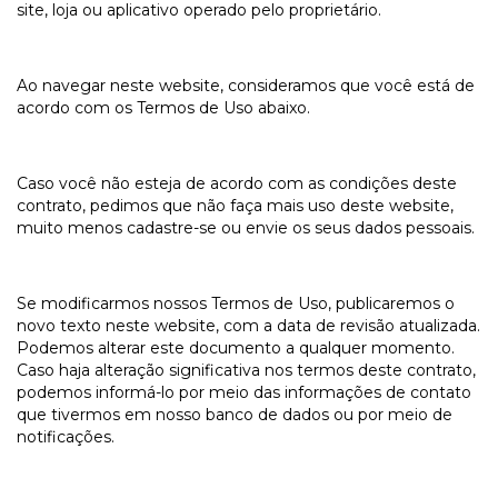
site, loja ou aplicativo operado pelo proprietário.
Ao navegar neste website, consideramos que você está de
acordo com os Termos de Uso abaixo.
Caso você não esteja de acordo com as condições deste
contrato, pedimos que não faça mais uso deste website,
muito menos cadastre-se ou envie os seus dados pessoais.
Se modificarmos nossos Termos de Uso, publicaremos o
novo texto neste website, com a data de revisão atualizada.
Podemos alterar este documento a qualquer momento.
Caso haja alteração significativa nos termos deste contrato,
podemos informá-lo por meio das informações de contato
que tivermos em nosso banco de dados ou por meio de
notificações.