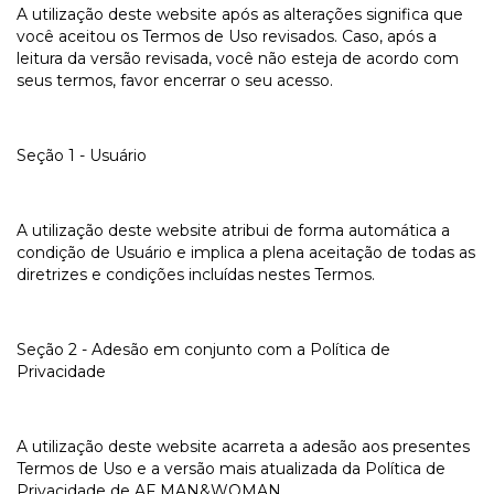
A utilização deste website após as alterações significa que
você aceitou os Termos de Uso revisados. Caso, após a
leitura da versão revisada, você não esteja de acordo com
seus termos, favor encerrar o seu acesso.
Seção 1 - Usuário
A utilização deste website atribui de forma automática a
condição de Usuário e implica a plena aceitação de todas as
diretrizes e condições incluídas nestes Termos.
Seção 2 - Adesão em conjunto com a Política de
Privacidade
A utilização deste website acarreta a adesão aos presentes
Termos de Uso e a versão mais atualizada da Política de
Privacidade de AF MAN&WOMAN.