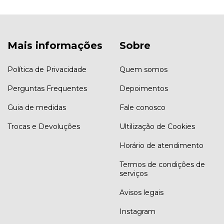
Mais informações
Sobre
Política de Privacidade
Quem somos
Perguntas Frequentes
Depoimentos
Guia de medidas
Fale conosco
Trocas e Devoluções
Ultilização de Cookies
Horário de atendimento
Termos de condições de
serviços
Avisos legais
Instagram