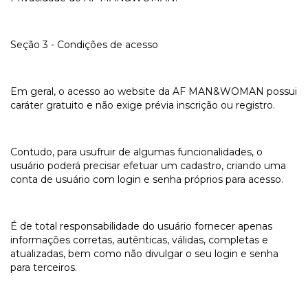
Seção 3 - Condições de acesso
Em geral, o acesso ao website da AF MAN&WOMAN possui
caráter gratuito e não exige prévia inscrição ou registro.
Contudo, para usufruir de algumas funcionalidades, o
usuário poderá precisar efetuar um cadastro, criando uma
conta de usuário com login e senha próprios para acesso.
É de total responsabilidade do usuário fornecer apenas
informações corretas, autênticas, válidas, completas e
atualizadas, bem como não divulgar o seu login e senha
para terceiros.