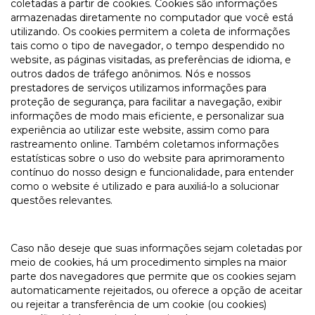
coletadas a partir de cookies. Cookies são informações
armazenadas diretamente no computador que você está
utilizando. Os cookies permitem a coleta de informações
tais como o tipo de navegador, o tempo despendido no
website, as páginas visitadas, as preferências de idioma, e
outros dados de tráfego anônimos. Nós e nossos
prestadores de serviços utilizamos informações para
proteção de segurança, para facilitar a navegação, exibir
informações de modo mais eficiente, e personalizar sua
experiência ao utilizar este website, assim como para
rastreamento online. Também coletamos informações
estatísticas sobre o uso do website para aprimoramento
contínuo do nosso design e funcionalidade, para entender
como o website é utilizado e para auxiliá-lo a solucionar
questões relevantes.
Caso não deseje que suas informações sejam coletadas por
meio de cookies, há um procedimento simples na maior
parte dos navegadores que permite que os cookies sejam
automaticamente rejeitados, ou oferece a opção de aceitar
ou rejeitar a transferência de um cookie (ou cookies)