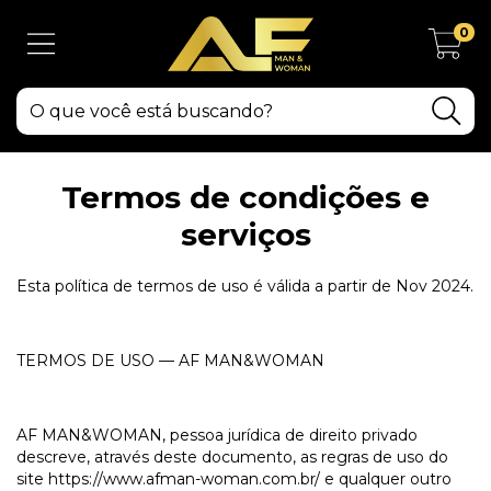
0
Termos de condições e
serviços
Esta política de termos de uso é válida a partir de Nov 2024.
TERMOS DE USO — AF MAN&WOMAN
AF MAN&WOMAN, pessoa jurídica de direito privado
descreve, através deste documento, as regras de uso do
site https://www.afman-woman.com.br/ e qualquer outro