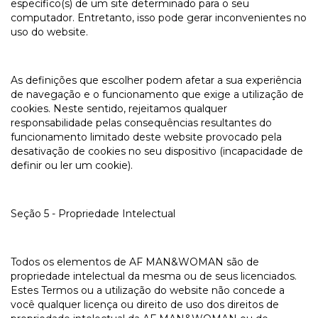
específico(s) de um site determinado para o seu
computador. Entretanto, isso pode gerar inconvenientes no
uso do website.
As definições que escolher podem afetar a sua experiência
de navegação e o funcionamento que exige a utilização de
cookies. Neste sentido, rejeitamos qualquer
responsabilidade pelas consequências resultantes do
funcionamento limitado deste website provocado pela
desativação de cookies no seu dispositivo (incapacidade de
definir ou ler um cookie).
Seção 5 - Propriedade Intelectual
Todos os elementos de AF MAN&WOMAN são de
propriedade intelectual da mesma ou de seus licenciados.
Estes Termos ou a utilização do website não concede a
você qualquer licença ou direito de uso dos direitos de