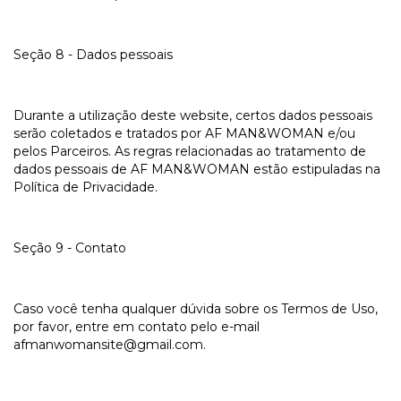
Seção 8 - Dados pessoais
Durante a utilização deste website, certos dados pessoais
serão coletados e tratados por AF MAN&WOMAN e/ou
pelos Parceiros. As regras relacionadas ao tratamento de
dados pessoais de AF MAN&WOMAN estão estipuladas na
Política de Privacidade.
Seção 9 - Contato
Caso você tenha qualquer dúvida sobre os Termos de Uso,
por favor, entre em contato pelo e-mail
afmanwomansite@gmail.com
.