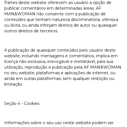
Partes deste website oferecem ao usuário a opção de
publicar comentários em determinadas áreas. AF
MAN&WOMAN não consente com a publicação de
conteúdos que tenham natureza discriminatória, ofensiva
ou ilícita, ou ainda infrinjam direitos de autor ou quaisquer
outros direitos de terceiros.
A publicação de quaisquer conteúdos pelo usuário deste
website, incluindo mensagens e comentários, implica em
licença não-exclusiva, irrevogável e irretratável, para sua
utilização, reprodução e publicação pela AF MAN&WOMAN
no seu website, plataformas e aplicações de internet, ou
ainda em outras plataformas, sem qualquer restrição ou
limitação.
Seção 4 - Cookies
Informações sobre o seu uso neste website podem ser