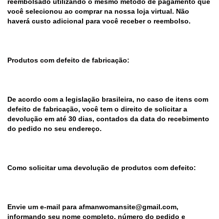
reembolsado utilizando o mesmo método de pagamento que
você selecionou ao comprar na nossa loja virtual. Não
haverá custo adicional para você receber o reembolso.
Produtos com defeito de fabricação:
De acordo com a legislação brasileira, no caso de itens com
defeito de fabricação, você tem o direito de solicitar a
devolução em até 30 dias, contados da data do recebimento
do pedido no seu endereço.
Como solicitar uma devolução de produtos com defeito:
Envie um e-mail para
afmanwomansite@gmail.com
,
informando seu nome completo, número do pedido e