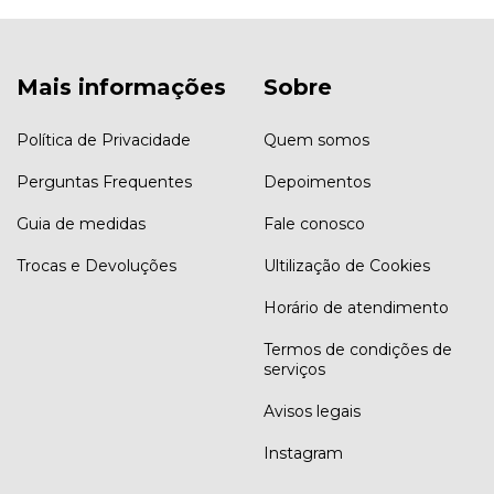
Mais informações
Sobre
Política de Privacidade
Quem somos
Perguntas Frequentes
Depoimentos
Guia de medidas
Fale conosco
Trocas e Devoluções
Ultilização de Cookies
Horário de atendimento
Termos de condições de
serviços
Avisos legais
Instagram