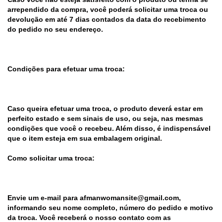
arrependido da compra, você poderá solicitar uma troca ou
devolução em até 7 dias contados da data do recebimento
do pedido no seu endereço.
Condições para efetuar uma troca:
Caso queira efetuar uma troca, o produto deverá estar em
perfeito estado e sem sinais de uso, ou seja, nas mesmas
condições que você o recebeu. Além disso, é indispensável
que o item esteja em sua embalagem original.
Como solicitar uma troca:
Envie um e-mail para
afmanwomansite@gmail.com
,
informando seu nome completo, número do pedido e motivo
da troca. Você receberá o nosso contato com as