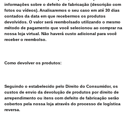
informações sobre o defeito de fabricação (descrição com
fotos ou vídeos). Analisaremos o seu caso em até 30 dias
contados da data em que recebermos os produtos
devolvidos. O valor será reembolsado utilizando o mesmo
método de pagamento que você selecionou ao comprar na
nossa loja virtual. Não haverá custo adicional para você
receber o reembolso.
Como devolver os produtos:
Seguindo o estabelecido pelo Direito do Consumidor, os
custos de envio da devolução de produtos por direito de
arrependimento ou itens com defeito de fabricação serão
cobertos pela nossa loja através do processo de logística
reversa.