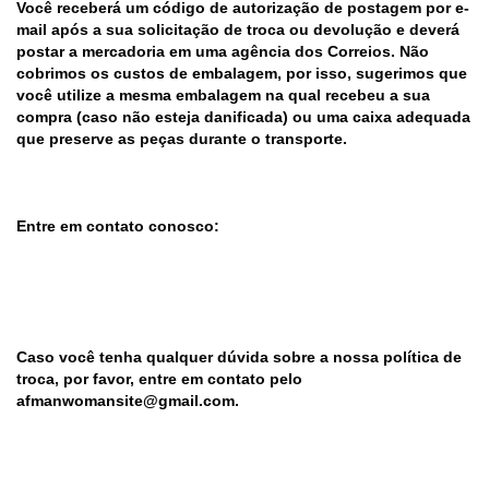
Você receberá um código de autorização de postagem por e-
mail após a sua solicitação de troca ou devolução e deverá
postar a mercadoria em uma agência dos Correios. Não
cobrimos os custos de embalagem, por isso, sugerimos que
você utilize a mesma embalagem na qual recebeu a sua
compra (caso não esteja danificada) ou uma caixa adequada
que preserve as peças durante o transporte.
Entre em contato conosco:
Caso você tenha qualquer dúvida sobre a nossa política de
troca, por favor, entre em contato pelo
afmanwomansite@gmail.com
.