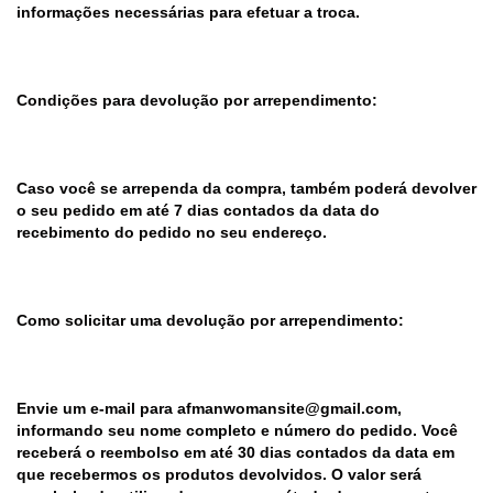
informações necessárias para efetuar a troca.
Condições para devolução por arrependimento:
Caso você se arrependa da compra, também poderá devolver
o seu pedido em até 7 dias contados da data do
recebimento do pedido no seu endereço.
Como solicitar uma devolução por arrependimento:
Envie um e-mail para
afmanwomansite@gmail.com
,
informando seu nome completo e número do pedido. Você
receberá o reembolso em até 30 dias contados da data em
que recebermos os produtos devolvidos. O valor será