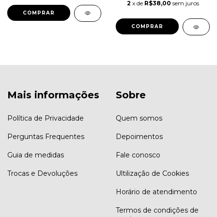
2
x de
R$38,00
sem juros
COMPRAR
COMPRAR
Mais informações
Sobre
Política de Privacidade
Quem somos
Perguntas Frequentes
Depoimentos
Guia de medidas
Fale conosco
Trocas e Devoluções
Ultilização de Cookies
Horário de atendimento
Termos de condições de