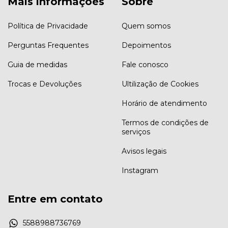
Mais informações
Sobre
Política de Privacidade
Quem somos
Perguntas Frequentes
Depoimentos
Guia de medidas
Fale conosco
Trocas e Devoluções
Ultilização de Cookies
Horário de atendimento
Termos de condições de
serviços
Avisos legais
Instagram
Entre em contato
5588988736769