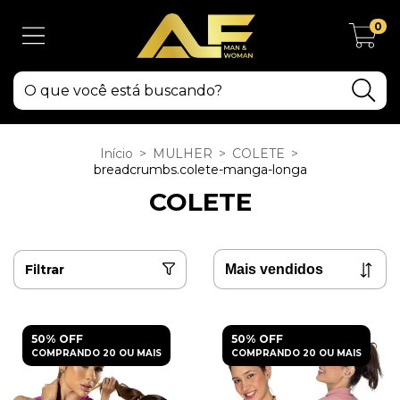
0
Início
>
MULHER
>
COLETE
>
breadcrumbs.colete-manga-longa
COLETE
Filtrar
50% OFF
50% OFF
COMPRANDO 20 OU MAIS
COMPRANDO 20 OU MAIS