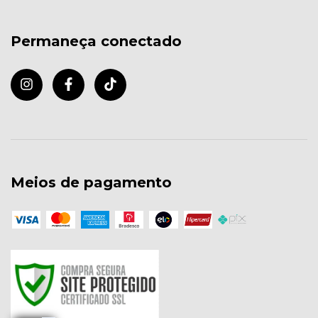
Permaneça conectado
Meios de pagamento