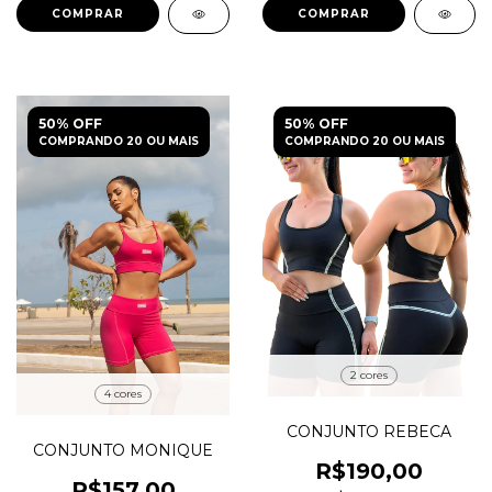
COMPRAR
COMPRAR
50% OFF
50% OFF
COMPRANDO 20 OU MAIS
COMPRANDO 20 OU MAIS
2 cores
4 cores
CONJUNTO REBECA
CONJUNTO MONIQUE
R$190,00
R$157,00