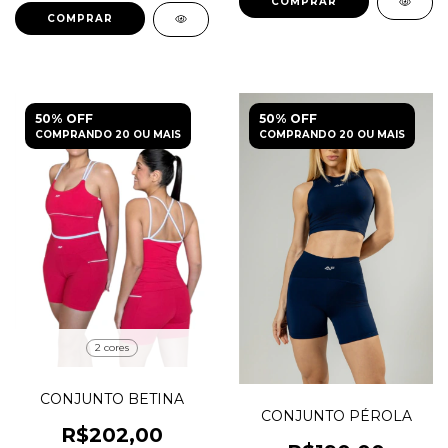
COMPRAR
COMPRAR
50% OFF
50% OFF
COMPRANDO 20 OU MAIS
COMPRANDO 20 OU MAIS
2 cores
CONJUNTO BETINA
CONJUNTO PÉROLA
R$202,00