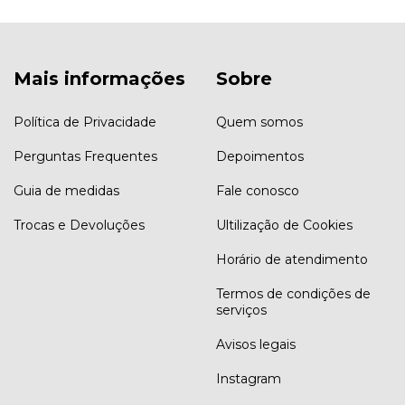
Mais informações
Sobre
Política de Privacidade
Quem somos
Perguntas Frequentes
Depoimentos
Guia de medidas
Fale conosco
Trocas e Devoluções
Ultilização de Cookies
Horário de atendimento
Termos de condições de
serviços
Avisos legais
Instagram