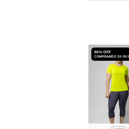
50% OFF
COMPRANDO 20 OU 
4 cores