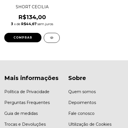
SHORT CECILIA
R$134,00
3
x de
R$44,67
sem juros
COMPRAR
Mais informações
Sobre
Política de Privacidade
Quem somos
Perguntas Frequentes
Depoimentos
Guia de medidas
Fale conosco
Trocas e Devoluções
Ultilização de Cookies