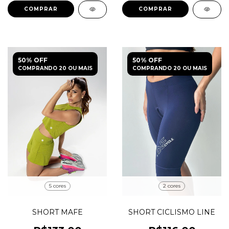
COMPRAR
COMPRAR
50% OFF
50% OFF
COMPRANDO 20 OU MAIS
COMPRANDO 20 OU MAIS
5 cores
2 cores
SHORT MAFE
SHORT CICLISMO LINE