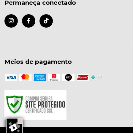
Permaneça conectado
Meios de pagamento