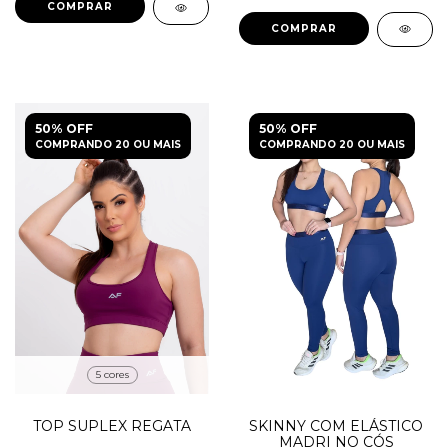
COMPRAR
COMPRAR
50% OFF
50% OFF
COMPRANDO 20 OU MAIS
COMPRANDO 20 OU MAIS
5 cores
TOP SUPLEX REGATA
SKINNY COM ELÁSTICO
MADRI NO CÓS