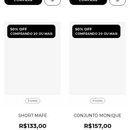
COMPRAR
COMPRAR
50% OFF
50% OFF
COMPRANDO 20 OU MAIS
COMPRANDO 20 OU MAIS
5 cores
4 cores
SHORT MAFE
CONJUNTO MONIQUE
R$133,00
R$157,00