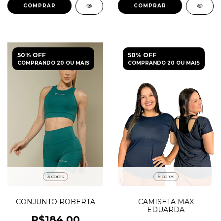
COMPRAR
COMPRAR
50% OFF
50% OFF
COMPRANDO 20 OU MAIS
COMPRANDO 20 OU MAIS
3 cores
5 cores
CONJUNTO ROBERTA
CAMISETA MAX
EDUARDA
R$184,00