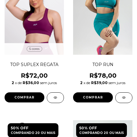
5 cores
TOP SUPLEX REGATA
TOP RUN
R$72,00
R$78,00
2
x de
R$36,00
sem juros
2
x de
R$39,00
sem juros
COMPRAR
COMPRAR
50% OFF
50% OFF
COMPRANDO 20 OU MAIS
COMPRANDO 20 OU MAIS