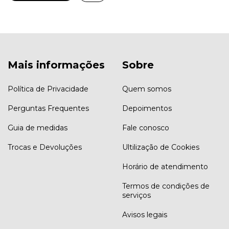
Mais informações
Sobre
Política de Privacidade
Quem somos
Perguntas Frequentes
Depoimentos
Guia de medidas
Fale conosco
Trocas e Devoluções
Ultilização de Cookies
Horário de atendimento
Termos de condições de
serviços
Avisos legais