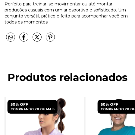
Perfeito para treinar, se movimentar ou até montar
produções casuais com um ar esportivo e sofisticado. Um
conjunto versátil, prático e feito para acompanhar você em
todos os momentos.
Produtos relacionados
50% OFF
50% OFF
COMPRANDO 20 OU MAIS
COMPRANDO 20 OU