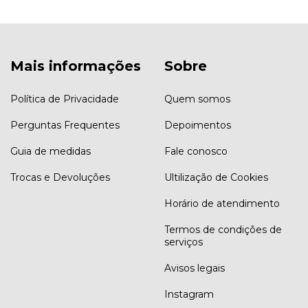
Mais informações
Sobre
Política de Privacidade
Quem somos
Perguntas Frequentes
Depoimentos
Guia de medidas
Fale conosco
Trocas e Devoluções
Ultilização de Cookies
Horário de atendimento
Termos de condições de
serviços
Avisos legais
Instagram