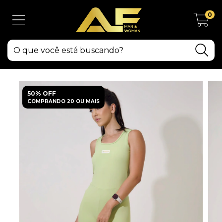
0
50% OFF
COMPRANDO 20 OU MAIS