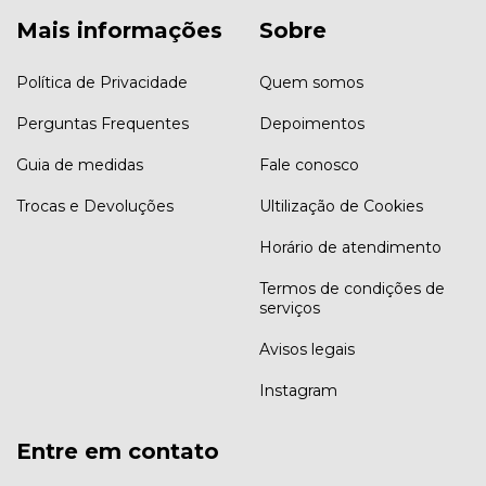
Mais informações
Sobre
Política de Privacidade
Quem somos
Perguntas Frequentes
Depoimentos
Guia de medidas
Fale conosco
Trocas e Devoluções
Ultilização de Cookies
Horário de atendimento
Termos de condições de
serviços
Avisos legais
Instagram
Entre em contato