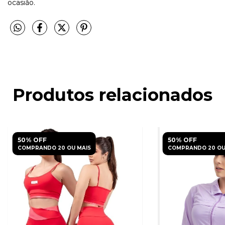
ocasião.
Produtos relacionados
50% OFF
50% OFF
COMPRANDO 20 OU MAIS
COMPRANDO 20 OU