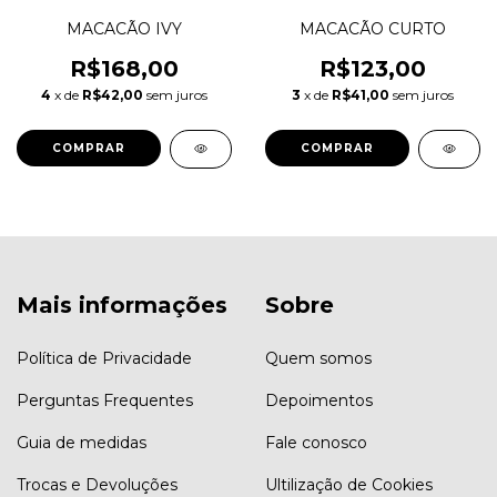
MACACÃO IVY
MACACÃO CURTO
R$168,00
R$123,00
4
x de
R$42,00
sem juros
3
x de
R$41,00
sem juros
COMPRAR
COMPRAR
Mais informações
Sobre
Política de Privacidade
Quem somos
Perguntas Frequentes
Depoimentos
Guia de medidas
Fale conosco
Trocas e Devoluções
Ultilização de Cookies