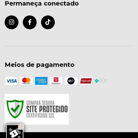
Permaneça conectado
Meios de pagamento