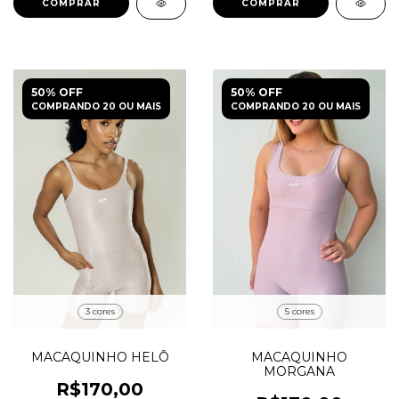
COMPRAR
COMPRAR
50% OFF
50% OFF
COMPRANDO 20 OU MAIS
COMPRANDO 20 OU MAIS
3 cores
5 cores
MACAQUINHO HELÔ
MACAQUINHO
MORGANA
R$170,00